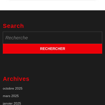
Search
Search
for:
Archives
octobre 2025
mars 2025
janvier 2025