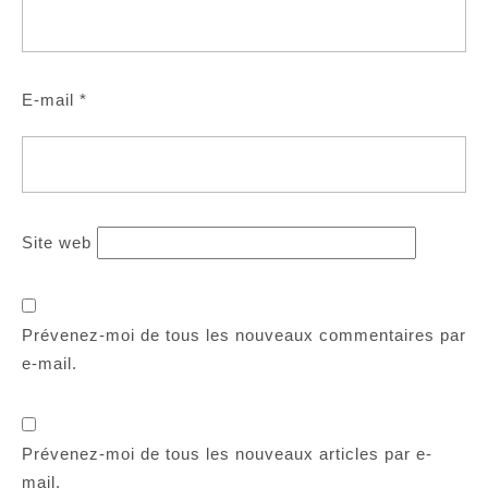
E-mail
*
Site web
Prévenez-moi de tous les nouveaux commentaires par
e-mail.
Prévenez-moi de tous les nouveaux articles par e-
mail.