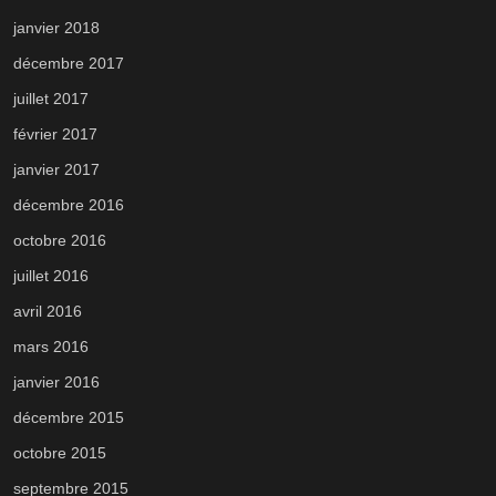
janvier 2018
décembre 2017
juillet 2017
février 2017
janvier 2017
décembre 2016
octobre 2016
juillet 2016
avril 2016
mars 2016
janvier 2016
décembre 2015
octobre 2015
septembre 2015