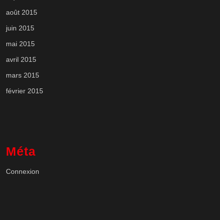
août 2015
juin 2015
mai 2015
avril 2015
mars 2015
février 2015
Méta
Connexion