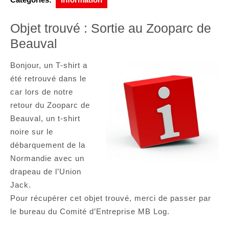
Objet trouvé : Sortie au Zooparc de
Beauval
Bonjour, un T-shirt a
été retrouvé dans le
car lors de notre
retour du Zooparc de
Beauval, un t-shirt
noire sur le
débarquement de la
Normandie avec un
drapeau de l’Union
Jack.
Pour récupérer cet objet trouvé, merci de passer par
le bureau du Comité d’Entreprise MB Log.