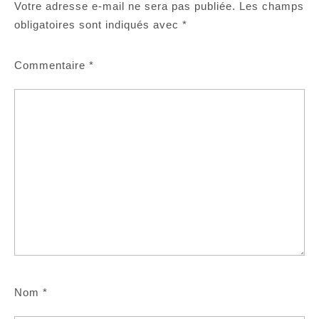
Votre adresse e-mail ne sera pas publiée.
Les champs
obligatoires sont indiqués avec
*
Commentaire
*
Nom
*