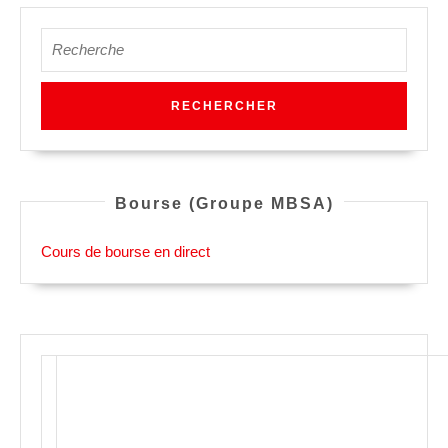
Search
for:
Bourse (Groupe MBSA)
Cours de bourse en direct