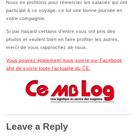
Nous en profitons pour remercier les salariés qui ont
participé à ce voyage, ce fut une bonne journée en
votre compagnie.
Si par hasard certains d’entre vous ont pris des
photos et veulent bien en faire profiter les autres,
merci de vous rapprochez de nous.
Vous pouvez également nous suivre sur Facebook
afin de suivre toute l’actualité du CE.
Leave a Reply