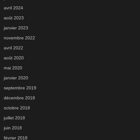
avril 2024
août 2023
janvier 2023
novembre 2022
avril 2022
août 2020
mai 2020
janvier 2020
septembre 2019
décembre 2018
octobre 2018
juillet 2018
juin 2018
février 2018