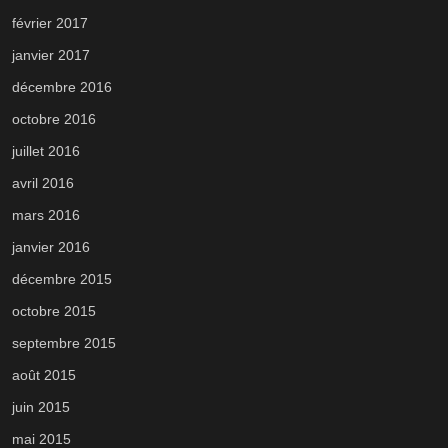
février 2017
janvier 2017
décembre 2016
octobre 2016
juillet 2016
avril 2016
mars 2016
janvier 2016
décembre 2015
octobre 2015
septembre 2015
août 2015
juin 2015
mai 2015