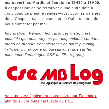
est ouvert les Mardis et Jeudis de 11H30 à 13H00.
Il est possible de se retrouver à une autre date à
conditions de prendre rendez-vous, pour les salariés
de la Chapelle-saint-mesmin et de Cahors merci de
nous contacter par mail.
Information : Pendant les vacances d’été, il est
possible que nous soyons pas disponible à cet dates,
merci de prendre connaissance de notre planning
(afficher sur la porte du bureau ainsi que sur les
panneaux d’affichages CSE de l’Entreprise).
Vous pouvez également nous suivre sur Facebook
afin de suivre toute l’actualité du CSE.