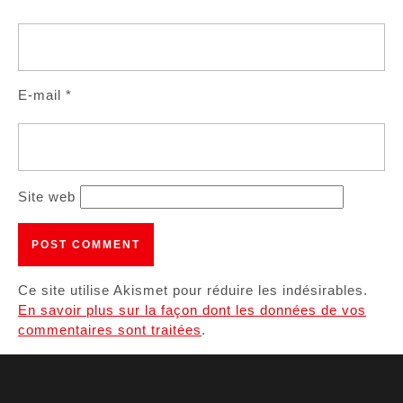
E-mail
*
Site web
Ce site utilise Akismet pour réduire les indésirables.
En savoir plus sur la façon dont les données de vos
commentaires sont traitées
.