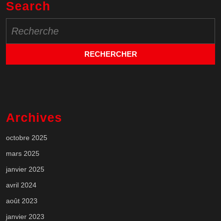
Search
Search
for:
Archives
octobre 2025
mars 2025
janvier 2025
avril 2024
août 2023
janvier 2023