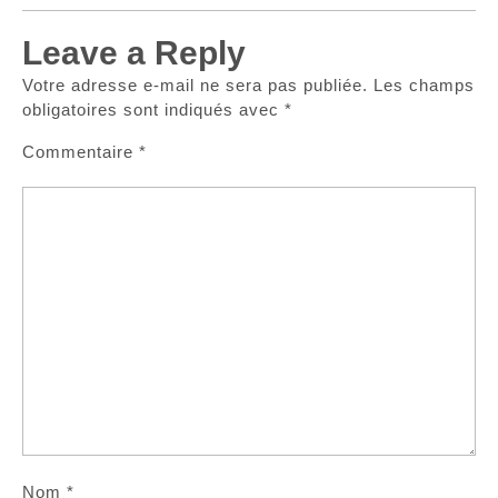
Leave a Reply
Votre adresse e-mail ne sera pas publiée.
Les champs
obligatoires sont indiqués avec
*
Commentaire
*
Nom
*