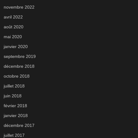
novembre 2022
avril 2022
août 2020
mai 2020
janvier 2020
septembre 2019
décembre 2018
octobre 2018
juillet 2018
juin 2018
février 2018
janvier 2018
décembre 2017
juillet 2017