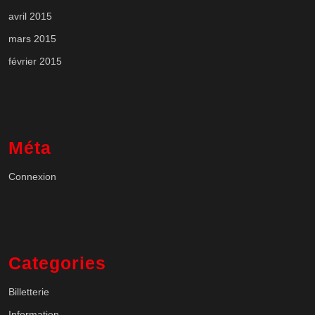
avril 2015
mars 2015
février 2015
Méta
Connexion
Categories
Billetterie
Information