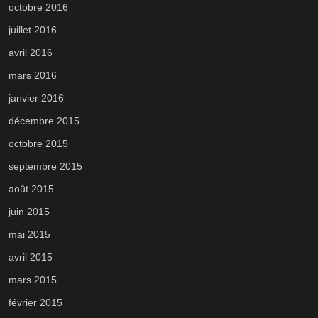
octobre 2016
juillet 2016
avril 2016
mars 2016
janvier 2016
décembre 2015
octobre 2015
septembre 2015
août 2015
juin 2015
mai 2015
avril 2015
mars 2015
février 2015