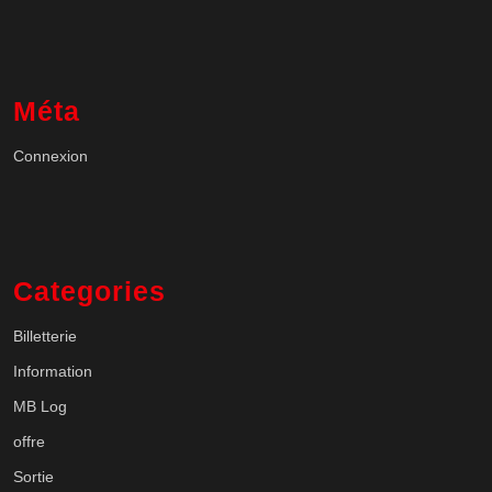
Méta
Connexion
Categories
Billetterie
Information
MB Log
offre
Sortie