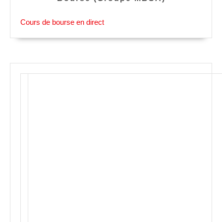
Cours de bourse en direct