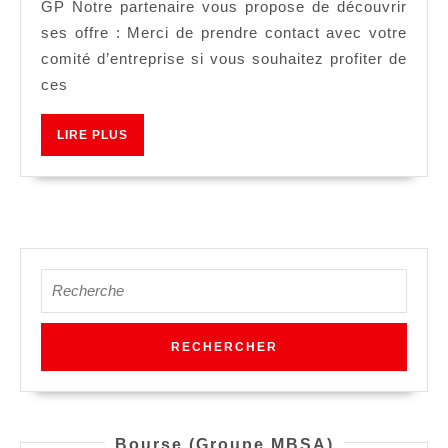
GP Notre partenaire vous propose de découvrir
ses offre : Merci de prendre contact avec votre
comité d’entreprise si vous souhaitez profiter de
ces
LIRE
LIRE PLUS
PLUS
Search
for:
Bourse (Groupe MBSA)