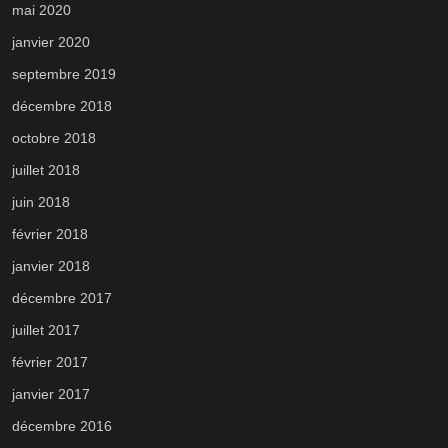
mai 2020
janvier 2020
septembre 2019
décembre 2018
octobre 2018
juillet 2018
juin 2018
février 2018
janvier 2018
décembre 2017
juillet 2017
février 2017
janvier 2017
décembre 2016