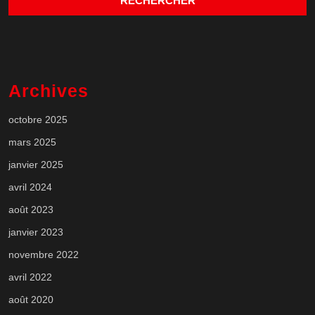
Archives
octobre 2025
mars 2025
janvier 2025
avril 2024
août 2023
janvier 2023
novembre 2022
avril 2022
août 2020