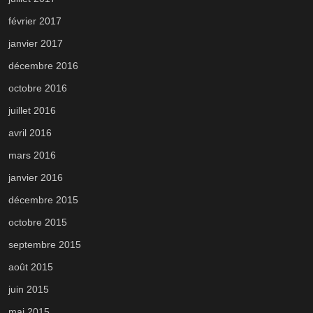
février 2017
janvier 2017
décembre 2016
octobre 2016
juillet 2016
avril 2016
mars 2016
janvier 2016
décembre 2015
octobre 2015
septembre 2015
août 2015
juin 2015
mai 2015