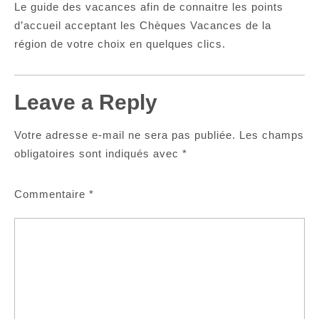
Le guide des vacances afin de connaitre les points
d’accueil acceptant les Chèques Vacances de la
région de votre choix en quelques clics.
Leave a Reply
Votre adresse e-mail ne sera pas publiée.
Les champs
obligatoires sont indiqués avec
*
Commentaire
*