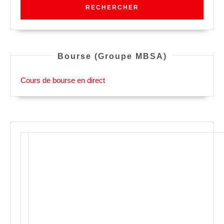
Bourse (Groupe MBSA)
Cours de bourse en direct