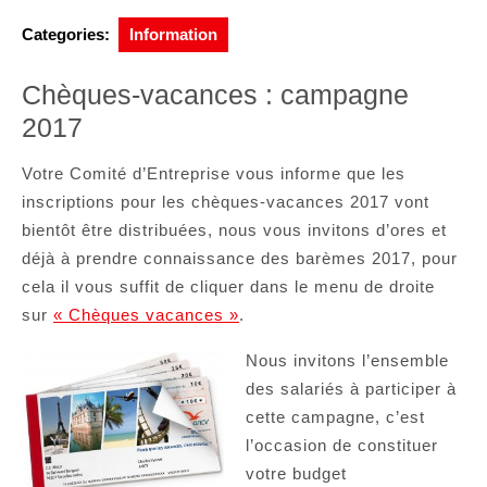
Categories:
Information
Chèques-vacances : campagne
2017
Votre Comité d’Entreprise vous informe que les
inscriptions pour les chèques-vacances 2017 vont
bientôt être distribuées, nous vous invitons d’ores et
déjà à prendre connaissance des barèmes 2017, pour
cela il vous suffit de cliquer dans le menu de droite
sur
« Chèques vacances »
.
Nous invitons l’ensemble
des salariés à participer à
cette campagne, c’est
l’occasion de constituer
votre budget