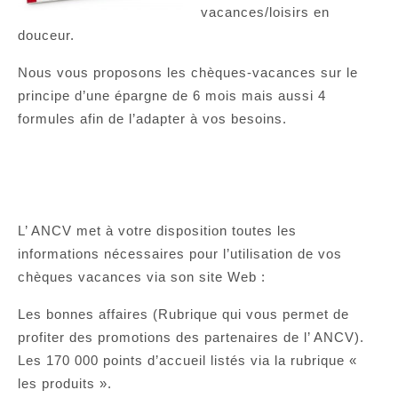
vacances/loisirs en
douceur.
Nous vous proposons les chèques-vacances sur le
principe d’une épargne de 6 mois mais aussi 4
formules afin de l’adapter à vos besoins.
L’ ANCV met à votre disposition toutes les
informations nécessaires pour l’utilisation de vos
chèques vacances via son site Web :
Les bonnes affaires (Rubrique qui vous permet de
profiter des promotions des partenaires de l’ ANCV).
Les 170 000 points d’accueil listés via la rubrique «
les produits ».