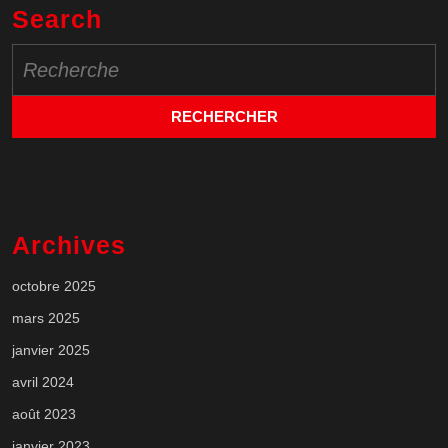
Search
Search
for:
Archives
octobre 2025
mars 2025
janvier 2025
avril 2024
août 2023
janvier 2023