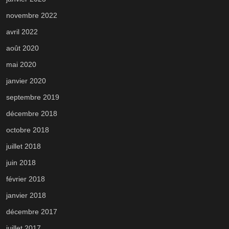
novembre 2022
avril 2022
août 2020
mai 2020
janvier 2020
septembre 2019
décembre 2018
octobre 2018
juillet 2018
juin 2018
février 2018
janvier 2018
décembre 2017
juillet 2017