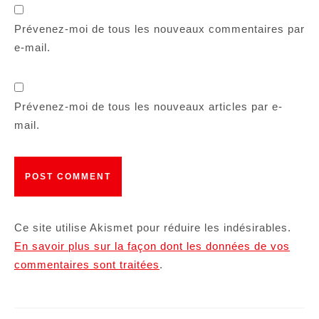
Prévenez-moi de tous les nouveaux commentaires par
e-mail.
Prévenez-moi de tous les nouveaux articles par e-
mail.
Ce site utilise Akismet pour réduire les indésirables.
En savoir plus sur la façon dont les données de vos
commentaires sont traitées
.
Navigation
de