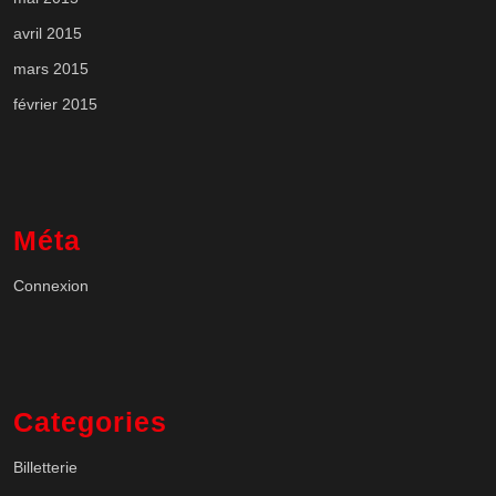
avril 2015
mars 2015
février 2015
Méta
Connexion
Categories
Billetterie