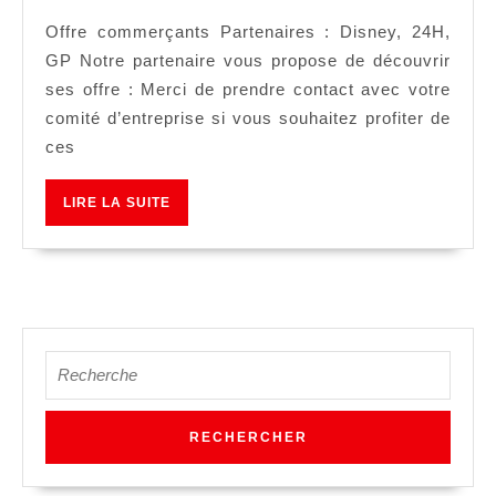
Offre commerçants Partenaires : Disney, 24H,
GP Notre partenaire vous propose de découvrir
ses offre : Merci de prendre contact avec votre
comité d’entreprise si vous souhaitez profiter de
ces
LIRE
LIRE LA SUITE
LA
SUITE
Search
for: