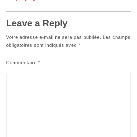
Leave a Reply
Votre adresse e-mail ne sera pas publiée.
Les champs
obligatoires sont indiqués avec
*
Commentaire
*