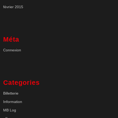
février 2015
Méta
Connexion
Categories
Billetterie
Information
MB Log