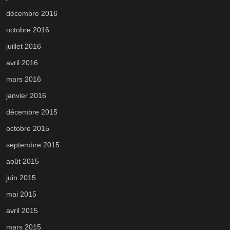
décembre 2016
octobre 2016
juillet 2016
avril 2016
mars 2016
janvier 2016
décembre 2015
octobre 2015
septembre 2015
août 2015
juin 2015
mai 2015
avril 2015
mars 2015