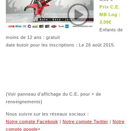
Prix C.E.
MB Log :
3,00€
Enfants de
moins de 12 ans : gratuit
date butoir pour les inscriptions : Le 26 août 2015.
(Voir panneau d’affichage du C.E. pour + de
renseignements)
Nous suivre sur les réseaux sociaux :
Notre compte Facebook
|
Notre compte Twitter
|
Notre
compte google+