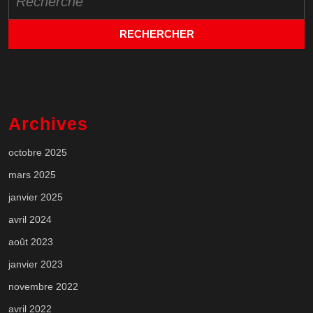
for:
Archives
octobre 2025
mars 2025
janvier 2025
avril 2024
août 2023
janvier 2023
novembre 2022
avril 2022