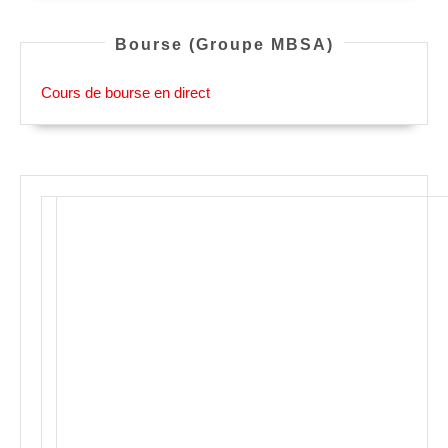
Bourse (Groupe MBSA)
Cours de bourse en direct