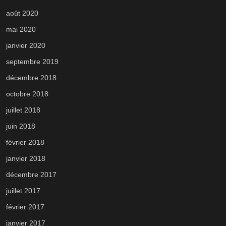
août 2020
mai 2020
janvier 2020
septembre 2019
décembre 2018
octobre 2018
juillet 2018
juin 2018
février 2018
janvier 2018
décembre 2017
juillet 2017
février 2017
janvier 2017