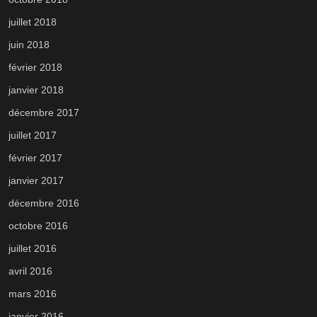
juillet 2018
juin 2018
février 2018
janvier 2018
décembre 2017
juillet 2017
février 2017
janvier 2017
décembre 2016
octobre 2016
juillet 2016
avril 2016
mars 2016
janvier 2016