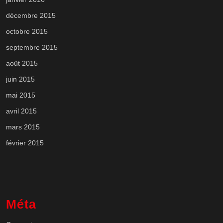
décembre 2015
octobre 2015
septembre 2015
août 2015
juin 2015
mai 2015
avril 2015
mars 2015
février 2015
Méta