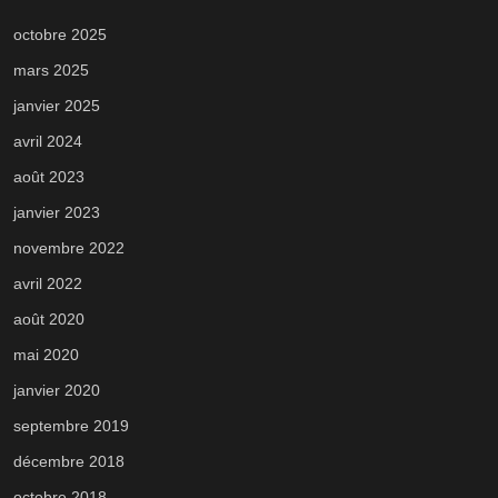
octobre 2025
mars 2025
janvier 2025
avril 2024
août 2023
janvier 2023
novembre 2022
avril 2022
août 2020
mai 2020
janvier 2020
septembre 2019
décembre 2018
octobre 2018