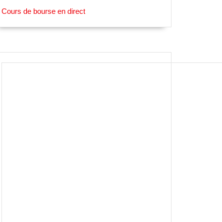
Cours de bourse en direct