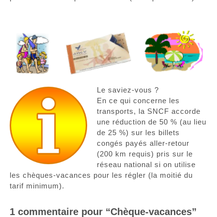
Le saviez-vous ?
En ce qui concerne les
transports, la SNCF accorde
une réduction de 50 % (au lieu
de 25 %) sur les billets
congés payés aller-retour
(200 km requis) pris sur le
réseau national si on utilise
les chèques-vacances pour les régler (la moitié du
tarif minimum).
1 commentaire pour “Chèque-vacances”