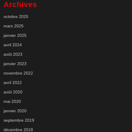
Archives
octobre 2025
mars 2025
janvier 2025
avril 2024
août 2023
janvier 2023
novembre 2022
avril 2022
août 2020
mai 2020
janvier 2020
septembre 2019
décembre 2018