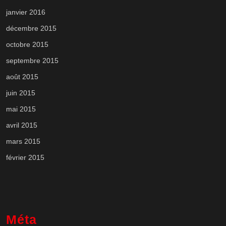
janvier 2016
décembre 2015
octobre 2015
septembre 2015
août 2015
juin 2015
mai 2015
avril 2015
mars 2015
février 2015
Méta