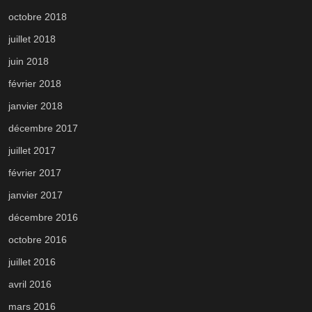
octobre 2018
juillet 2018
juin 2018
février 2018
janvier 2018
décembre 2017
juillet 2017
février 2017
janvier 2017
décembre 2016
octobre 2016
juillet 2016
avril 2016
mars 2016