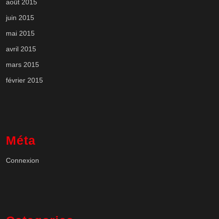
août 2015
juin 2015
mai 2015
avril 2015
mars 2015
février 2015
Méta
Connexion