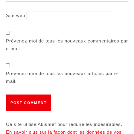
Site web
Prévenez-moi de tous les nouveaux commentaires par
e-mail.
Prévenez-moi de tous les nouveaux articles par e-
mail.
Ce site utilise Akismet pour réduire les indésirables.
En savoir plus sur la façon dont les données de vos