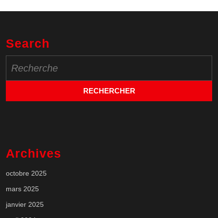
Search
Search
for:
Archives
octobre 2025
mars 2025
janvier 2025