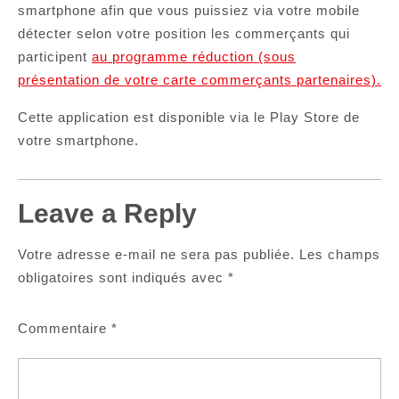
smartphone afin que vous puissiez via votre mobile
détecter selon votre position les commerçants qui
participent
au programme réduction (sous
présentation de votre carte commerçants partenaires).
Cette application est disponible via le Play Store de
votre smartphone.
Leave a Reply
Votre adresse e-mail ne sera pas publiée.
Les champs
obligatoires sont indiqués avec
*
Commentaire
*