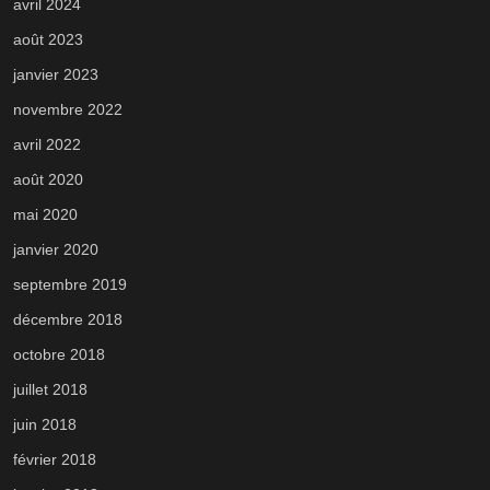
avril 2024
août 2023
janvier 2023
novembre 2022
avril 2022
août 2020
mai 2020
janvier 2020
septembre 2019
décembre 2018
octobre 2018
juillet 2018
juin 2018
février 2018