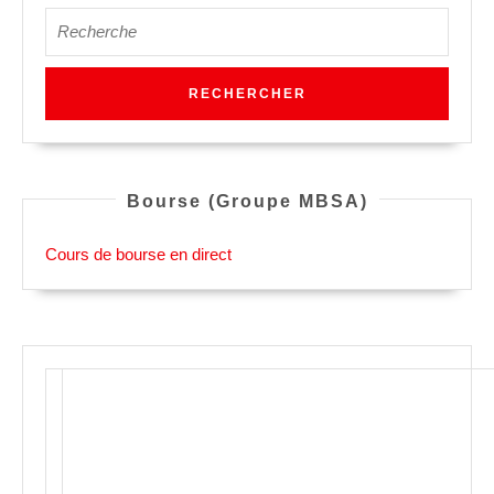
Search
for:
Bourse (Groupe MBSA)
Cours de bourse en direct