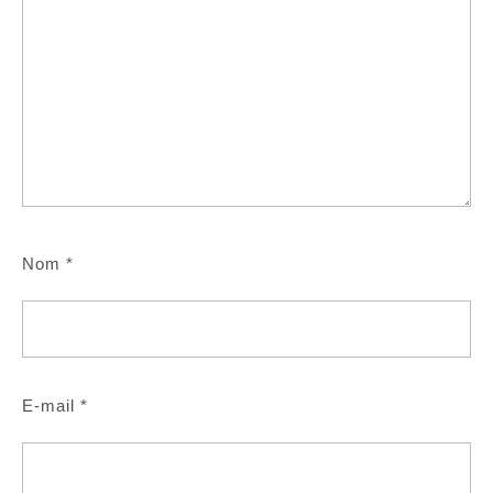
Nom
*
E-mail
*