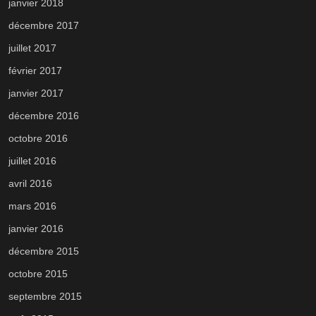
janvier 2018
décembre 2017
juillet 2017
février 2017
janvier 2017
décembre 2016
octobre 2016
juillet 2016
avril 2016
mars 2016
janvier 2016
décembre 2015
octobre 2015
septembre 2015