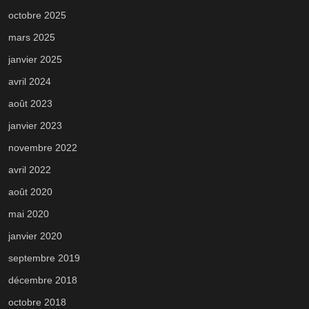
octobre 2025
mars 2025
janvier 2025
avril 2024
août 2023
janvier 2023
novembre 2022
avril 2022
août 2020
mai 2020
janvier 2020
septembre 2019
décembre 2018
octobre 2018