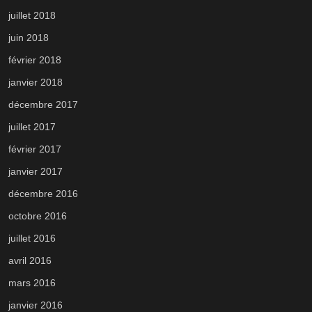
juillet 2018
juin 2018
février 2018
janvier 2018
décembre 2017
juillet 2017
février 2017
janvier 2017
décembre 2016
octobre 2016
juillet 2016
avril 2016
mars 2016
janvier 2016