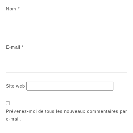
Nom
*
E-mail
*
Site web
Prévenez-moi de tous les nouveaux commentaires par
e-mail.