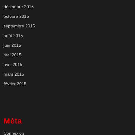
décembre 2015
octobre 2015
septembre 2015
août 2015
juin 2015
mai 2015
avril 2015
mars 2015
février 2015
Méta
Connexion