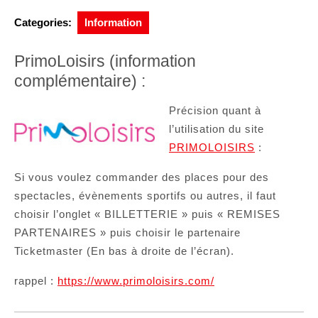
Categories:
Information
PrimoLoisirs (information
complémentaire) :
Précision quant à
l’utilisation du site
PRIMOLOISIRS
:
Si vous voulez commander des places pour des
spectacles, évènements sportifs ou autres, il faut
choisir l’onglet « BILLETTERIE » puis « REMISES
PARTENAIRES » puis choisir le partenaire
Ticketmaster (En bas à droite de l’écran).
rappel :
https://www.primoloisirs.com/