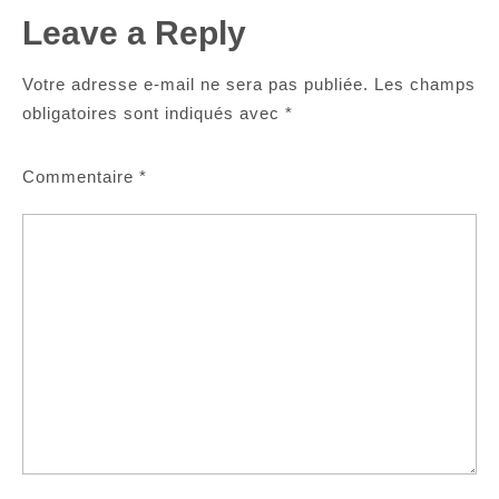
Leave a Reply
Votre adresse e-mail ne sera pas publiée.
Les champs
obligatoires sont indiqués avec
*
Commentaire
*