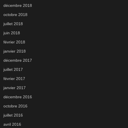
décembre 2018
octobre 2018
juillet 2018
juin 2018
février 2018
janvier 2018
décembre 2017
juillet 2017
février 2017
janvier 2017
décembre 2016
octobre 2016
juillet 2016
avril 2016