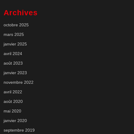
Archives
octobre 2025
mars 2025
janvier 2025
avril 2024
août 2023
janvier 2023
novembre 2022
avril 2022
août 2020
mai 2020
janvier 2020
septembre 2019