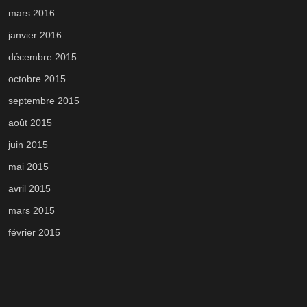
mars 2016
janvier 2016
décembre 2015
octobre 2015
septembre 2015
août 2015
juin 2015
mai 2015
avril 2015
mars 2015
février 2015