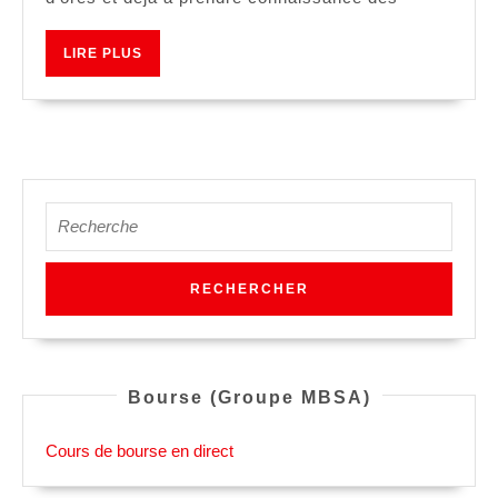
LIRE
LIRE PLUS
PLUS
Search
for:
Bourse (Groupe MBSA)
Cours de bourse en direct