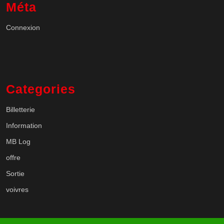
Méta
Connexion
Categories
Billetterie
Information
MB Log
offre
Sortie
voivres