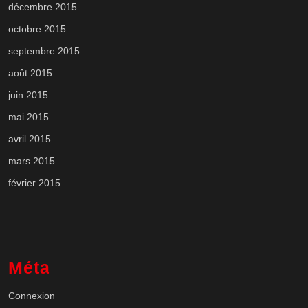
décembre 2015
octobre 2015
septembre 2015
août 2015
juin 2015
mai 2015
avril 2015
mars 2015
février 2015
Méta
Connexion