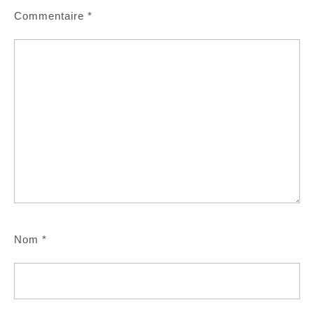
Commentaire
*
Nom
*