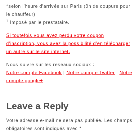
*selon l’heure d’arrivée sur Paris (9h de coupure pour
le chauffeur).
1
Imposé par le prestataire.
Si toutefois vous avez perdu votre coupon
d’inscription, vous avez la possibilité d’en télécharger
un autre sur le site internet.
Nous suivre sur les réseaux sociaux :
Notre compte Facebook
|
Notre compte Twitter
|
Notre
compte google+
Leave a Reply
Votre adresse e-mail ne sera pas publiée.
Les champs
obligatoires sont indiqués avec
*