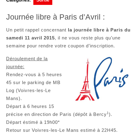
Journée libre à Paris d’Avril :
Un petit rappel concernant
la journée libre à Paris du
samedi 11 avril 2015
, il ne vous reste plus qu’une
semaine pour rendre votre coupon d’inscription.
Déroulement de la
journée:
Rendez-vous à 5 heures
45 sur le parking de MB
Log (Voivres-les-Le
Mans).
Départ à 6 heures 15
1
précise en direction de Paris (dépôt à Bercy
).
Départ éstimé à 19h00*
Retour sur Voivres-les-Le Mans estimé à 22H45.