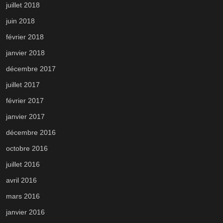
juillet 2018
juin 2018
février 2018
janvier 2018
décembre 2017
juillet 2017
février 2017
janvier 2017
décembre 2016
octobre 2016
juillet 2016
avril 2016
mars 2016
janvier 2016