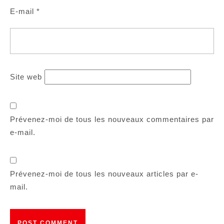
E-mail
*
Site web
Prévenez-moi de tous les nouveaux commentaires par
e-mail.
Prévenez-moi de tous les nouveaux articles par e-
mail.