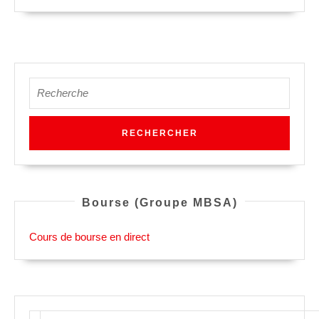
SUITE
Search
for:
Bourse (Groupe MBSA)
Cours de bourse en direct