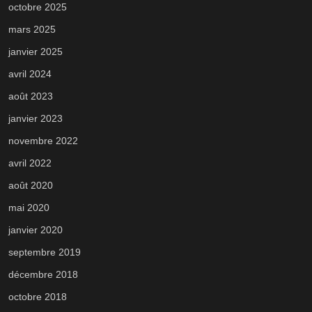
octobre 2025
mars 2025
janvier 2025
avril 2024
août 2023
janvier 2023
novembre 2022
avril 2022
août 2020
mai 2020
janvier 2020
septembre 2019
décembre 2018
octobre 2018