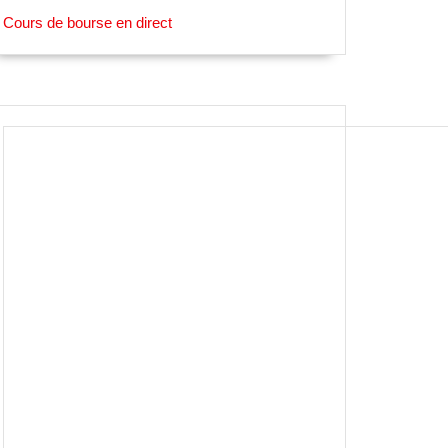
Cours de bourse en direct