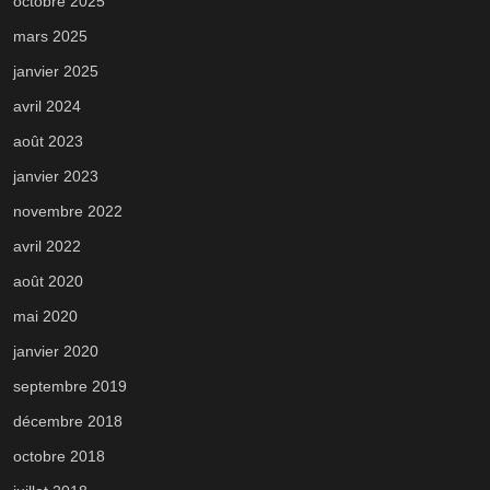
octobre 2025
mars 2025
janvier 2025
avril 2024
août 2023
janvier 2023
novembre 2022
avril 2022
août 2020
mai 2020
janvier 2020
septembre 2019
décembre 2018
octobre 2018