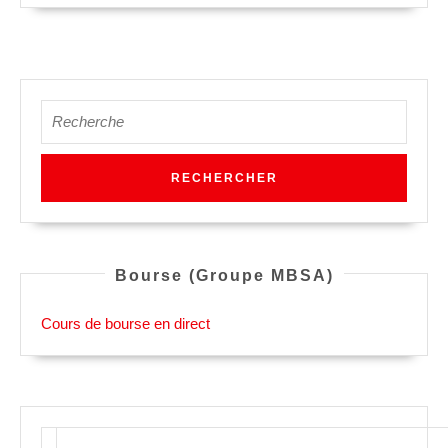
Search
for:
Bourse (Groupe MBSA)
Cours de bourse en direct