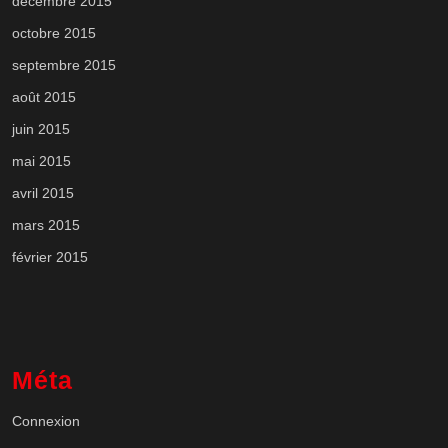
décembre 2015
octobre 2015
septembre 2015
août 2015
juin 2015
mai 2015
avril 2015
mars 2015
février 2015
Méta
Connexion