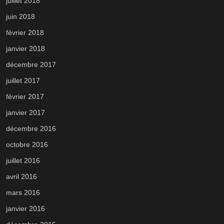
juillet 2018
juin 2018
février 2018
janvier 2018
décembre 2017
juillet 2017
février 2017
janvier 2017
décembre 2016
octobre 2016
juillet 2016
avril 2016
mars 2016
janvier 2016