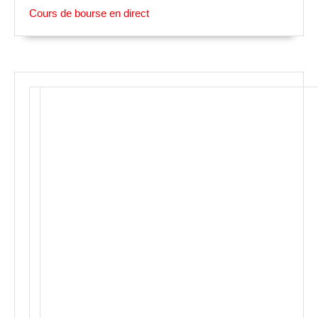
Cours de bourse en direct