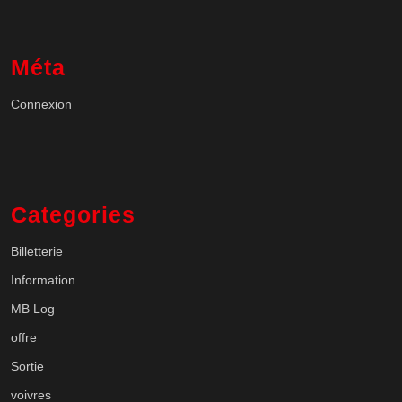
Méta
Connexion
Categories
Billetterie
Information
MB Log
offre
Sortie
voivres