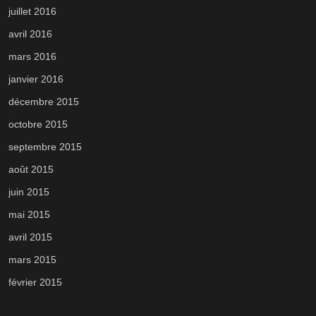
juillet 2016
avril 2016
mars 2016
janvier 2016
décembre 2015
octobre 2015
septembre 2015
août 2015
juin 2015
mai 2015
avril 2015
mars 2015
février 2015