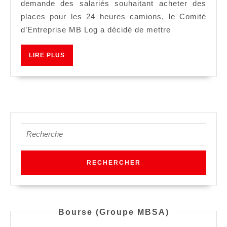
demande des salariés souhaitant acheter des
places pour les 24 heures camions, le Comité
d’Entreprise MB Log a décidé de mettre
LIRE
LIRE PLUS
PLUS
Search
for:
Bourse (Groupe MBSA)