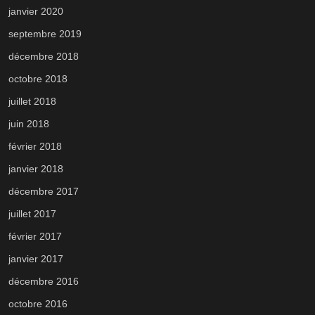
janvier 2020
septembre 2019
décembre 2018
octobre 2018
juillet 2018
juin 2018
février 2018
janvier 2018
décembre 2017
juillet 2017
février 2017
janvier 2017
décembre 2016
octobre 2016