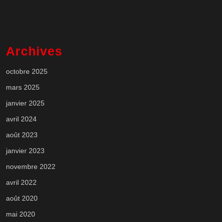
Archives
octobre 2025
mars 2025
janvier 2025
avril 2024
août 2023
janvier 2023
novembre 2022
avril 2022
août 2020
mai 2020