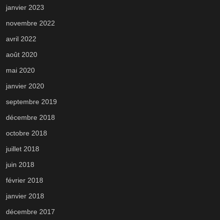
janvier 2023
novembre 2022
avril 2022
août 2020
mai 2020
janvier 2020
septembre 2019
décembre 2018
octobre 2018
juillet 2018
juin 2018
février 2018
janvier 2018
décembre 2017