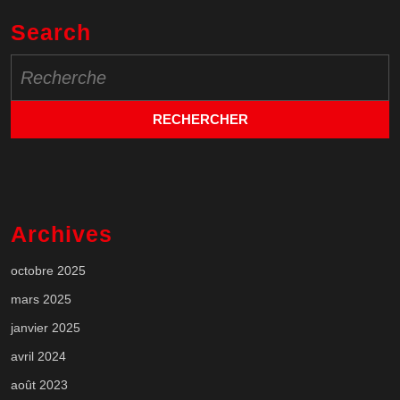
Search
Search
for:
Archives
octobre 2025
mars 2025
janvier 2025
avril 2024
août 2023