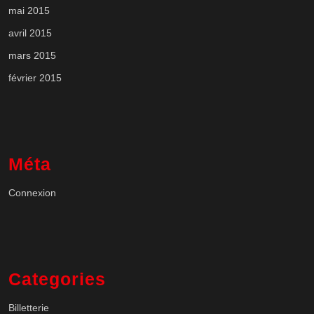
mai 2015
avril 2015
mars 2015
février 2015
Méta
Connexion
Categories
Billetterie