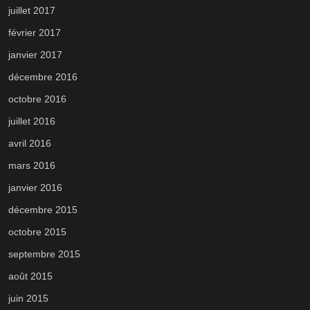
juillet 2017
février 2017
janvier 2017
décembre 2016
octobre 2016
juillet 2016
avril 2016
mars 2016
janvier 2016
décembre 2015
octobre 2015
septembre 2015
août 2015
juin 2015